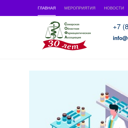
ГЛАВНАЯ
МЕРОПРИЯТИЯ
НОВОСТИ
+7 (
info@