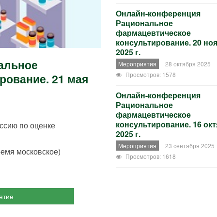
Онлайн-конференция
Рациональное
фармацевтическое
консультирование. 20 но
2025 г.
альное
Мероприятия
28 октября 2025
Просмотров: 1578
рование. 21 мая
Онлайн-конференция
Рациональное
фармацевтическое
консультирование. 16 ок
ссию по оценке
2025 г.
Мероприятия
23 сентября 2025
емя московское)
Просмотров: 1618
ятие