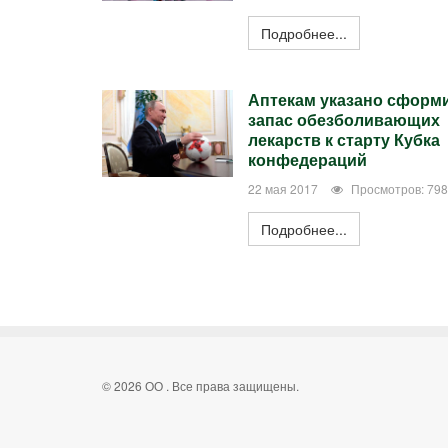
Подробнее...
Аптекам указано сформ
запас обезболивающих
лекарств к старту Кубка
конфедераций
22 мая 2017
Просмотров: 79
Подробнее...
© 2026 ОО . Все права защищены.