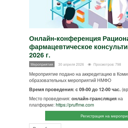
Онлайн-конференция Рацион
фармацевтическое консульти
2026 г.
Мероприятия
30 апреля 2026
Просмотров: 798
Мероприятие подано на аккредитацию в Коми
образовательных мероприятий НМФО
Время проведения: с 09-00 до 12-00 час.
(вр
Место проведения:
онлайн-трансляция
на
платформе:
https://pruffme.com
Регистрация на меропри