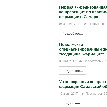
Первая аккредитованна
конференция по практи
фармации в Самаре
05 апреля 2017
Просмотров:
Подробнее...
Поволжский
специализированный ф
"Медицина. Фармация"
30 мая 2017
Просмотров: 75
Подробнее...
V конференция по практ
фармации Самарской об
16 июня 2017
Просмотров: 6
Подробнее...