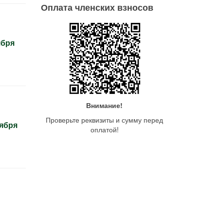
Оплата членских взносов
ября
Внимание!
Проверьте реквизиты и сумму перед
тября
оплатой!