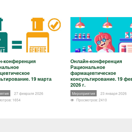
н-конференция
Онлайн-конференция
нальное
Рациональное
цевтическое
фармацевтическое
ьтирование. 19 марта
консультирование. 19 фе
2026 г.
иятия
27 февраля 2026
Мероприятия
23 января 2026
отров: 1654
Просмотров: 2410