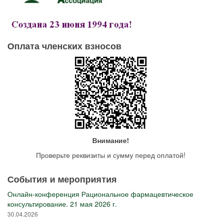
Оплата членских взносов
Внимание!
Проверьте реквизиты и сумму перед оплатой!
События и мероприятия
Онлайн-конференция Рациональное фармацевтическое
консультирование. 21 мая 2026 г.
30.04.2026