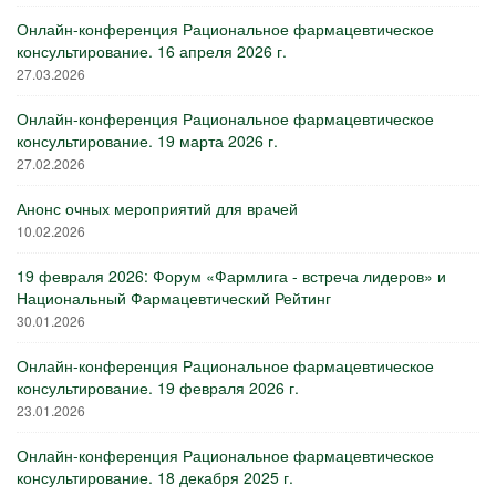
Онлайн-конференция Рациональное фармацевтическое
консультирование. 16 апреля 2026 г.
27.03.2026
Онлайн-конференция Рациональное фармацевтическое
консультирование. 19 марта 2026 г.
27.02.2026
Анонс очных мероприятий для врачей
10.02.2026
19 февраля 2026: Форум «Фармлига - встреча лидеров» и
Национальный Фармацевтический Рейтинг
30.01.2026
Онлайн-конференция Рациональное фармацевтическое
консультирование. 19 февраля 2026 г.
23.01.2026
Онлайн-конференция Рациональное фармацевтическое
консультирование. 18 декабря 2025 г.