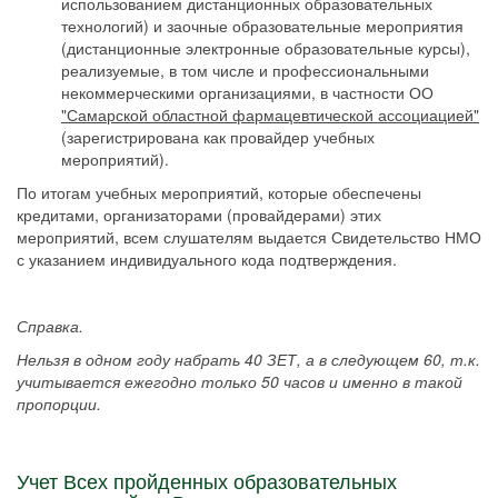
использованием дистанционных образовательных
технологий) и заочные образовательные мероприятия
(дистанционные электронные образовательные курсы),
реализуемые, в том числе и профессиональными
некоммерческими организациями, в частности ОО
"Самарской областной фармацевтической ассоциацией"
(зарегистрирована как провайдер учебных
мероприятий).
По итогам учебных мероприятий, которые обеспечены
кредитами, организаторами (провайдерами) этих
мероприятий, всем слушателям выдается Свидетельство НМО
с указанием индивидуального кода подтверждения.
Справка.
Нельзя в одном году набрать 40 ЗЕТ, а в следующем 60, т.к.
учитывается ежегодно только 50 часов и именно в такой
пропорции.
Учет Всех пройденных образовательных