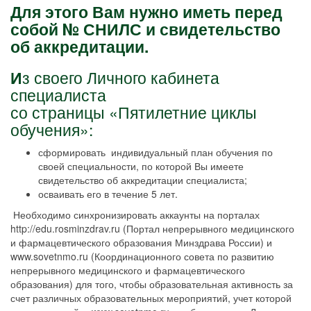
Для этого Вам нужно иметь перед
собой № СНИЛС и свидетельство
об аккредитации.
И
з своего Личного кабинета
специалиста
со страницы
«Пятилетние циклы
обучения»
:
сформировать индивидуальный план обучения по
своей специальности, по которой Вы имеете
свидетельство об аккредитации специалиста;
осваивать его в течение 5 лет.
Необходимо синхронизировать аккаунты на порталах
http://edu.rosminzdrav.ru (Портал непрерывного медицинского
и фармацевтического образования Минздрава России) и
www.sovetnmo.ru (Координационного совета по развитию
непрерывного медицинского и фармацевтического
образования) для того, чтобы образовательная активность за
счет различных образовательных мероприятий, учет которой