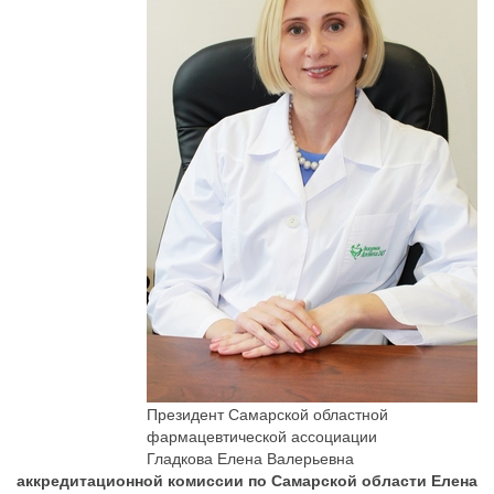
Президент Самарской областной
фармацевтической ассоциации
Гладкова Елена Валерьевна
аккредитационной комиссии по Самарской области Елена