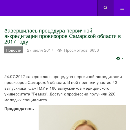
Завершилась процедура первичной
аккредитации провизоров Самарской области в
2017 году
Новости
27 июля 2017
Просмотров: 6638
Emp
24.07.2017 завершилась процедура первичной аккредитации
провизоров Самарской области. В ней приняли участие 42
выпускника СамГМУ и 180 выпускников медицинского
университета "Реавиз". Доступ к профессии получили 220
молодых специалиста.
Председатель