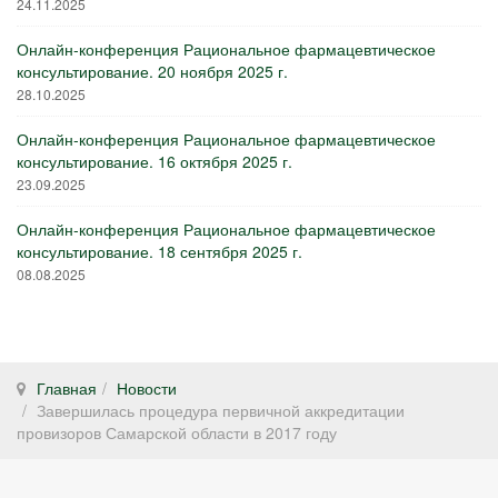
24.11.2025
Онлайн-конференция Рациональное фармацевтическое
консультирование. 20 ноября 2025 г.
28.10.2025
Онлайн-конференция Рациональное фармацевтическое
консультирование. 16 октября 2025 г.
23.09.2025
Онлайн-конференция Рациональное фармацевтическое
консультирование. 18 сентября 2025 г.
08.08.2025
Главная
Новости
Завершилась процедура первичной аккредитации
провизоров Самарской области в 2017 году