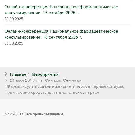
Онлайн-конференция Рациональное фармацевтическое
консультирование. 16 октября 2025 г.
23.09.2025
Онлайн-конференция Рациональное фармацевтическое
консультирование. 18 сентября 2025 г.
08.08.2025
Главная
Мероприятия
21 мая 2019 г., г. Самара. Семинар
«Фармконсультирование женщин в период перименопаузы.
Применение средств для гигиены полости рта»
© 2026 ОО . Все права защищены.