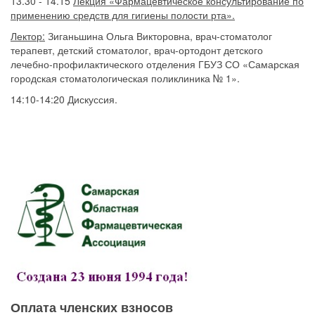
13.30 - 14.15
Лекция
«
Фармацевтическое консультирование по
применению
средств для гигиены полости рта».
Лектор:
Зиганьшина Ольга Викторовна, врач-стоматолог
терапевт, детский стоматолог, врач-ортодонт детского
лечебно-профилактического отделения ГБУЗ СО «Самарская
городская стоматологическая поликлиника № 1».
14:10-14:20 Дискуссия.
Оплата членских взносов