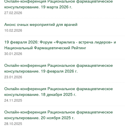
Онлайн-конференция Рациональное фармацевтическое
консультирование. 19 марта 2026 г.
27.02.2026
Анонс очных мероприятий для врачей
10.02.2026
19 февраля 2026: Форум «Фармлига - встреча лидеров» и
Национальный Фармацевтический Рейтинг
30.01.2026
Онлайн-конференция Рациональное фармацевтическое
консультирование. 19 февраля 2026 г.
23.01.2026
Онлайн-конференция Рациональное фармацевтическое
консультирование. 18 декабря 2025 г.
24.11.2025
Онлайн-конференция Рациональное фармацевтическое
консультирование. 20 ноября 2025 г.
28.10.2025