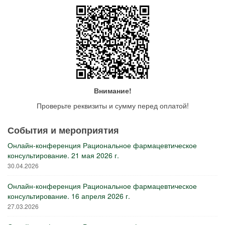
Внимание!
Проверьте реквизиты и сумму перед оплатой!
События и мероприятия
Онлайн-конференция Рациональное фармацевтическое
консультирование. 21 мая 2026 г.
30.04.2026
Онлайн-конференция Рациональное фармацевтическое
консультирование. 16 апреля 2026 г.
27.03.2026