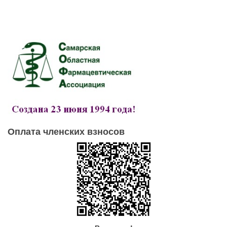
Оплата членских взносов