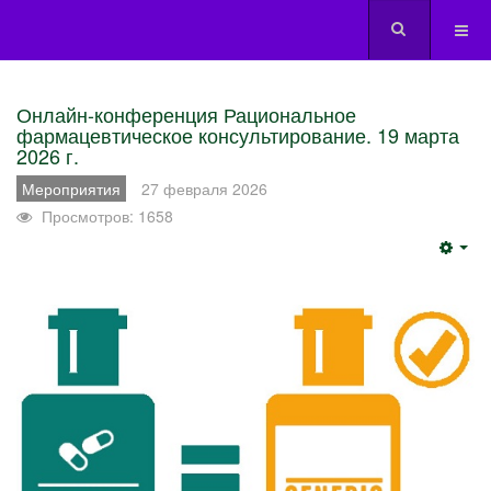
Онлайн-конференция Рациональное
фармацевтическое консультирование. 19 марта
2026 г.
Мероприятия
27 февраля 2026
Просмотров: 1658
Emp