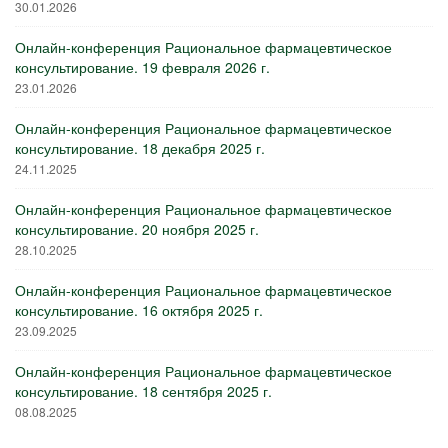
30.01.2026
Онлайн-конференция Рациональное фармацевтическое
консультирование. 19 февраля 2026 г.
23.01.2026
Онлайн-конференция Рациональное фармацевтическое
консультирование. 18 декабря 2025 г.
24.11.2025
Онлайн-конференция Рациональное фармацевтическое
консультирование. 20 ноября 2025 г.
28.10.2025
Онлайн-конференция Рациональное фармацевтическое
консультирование. 16 октября 2025 г.
23.09.2025
Онлайн-конференция Рациональное фармацевтическое
консультирование. 18 сентября 2025 г.
08.08.2025