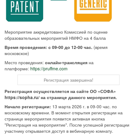
Мероприятие аккредитовано Комиссией по оценке
образовательных мероприятий НМФО на 4 балла
Время проведения: с 09-00 до 12-00 час.
(время
московское)
Место проведения:
онлайн-трансляция
на
платформе:
https://pruffme.com
Регистрация завершена!
Регистрация осуществляется на сайте ОО «СОФА»
https://sopha.ru/ на странице данного мероприятия.
Начало регистрации:
13 марта 2026 г. в 09-00 час. по
московскому времени. В момент открытия регистрации на
странице мероприятия появится активная кнопка
"Регистрация на мероприятие". После успешной регистрации
участнику открывается доступ в вебинарную комнату.