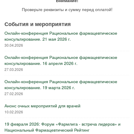
Внимание!
Проверьте реквизиты и сумму перед оплатой!
События и мероприятия
Онлайн-конференция Рациональное фармацевтическое
консультирование. 21 мая 2026 г.
30.04.2026
Онлайн-конференция Рациональное фармацевтическое
консультирование. 16 апреля 2026 г.
27.03.2026
Онлайн-конференция Рациональное фармацевтическое
консультирование. 19 марта 2026 г.
27.02.2026
Анонс очных мероприятий для врачей
10.02.2026
19 февраля 2026: Форум «Фармлига - встреча лидеров» и
Национальный Фармацевтический Рейтинг