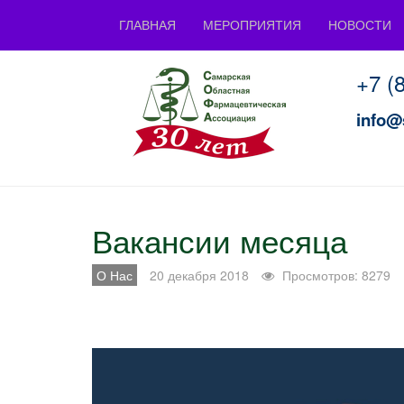
ГЛАВНАЯ
МЕРОПРИЯТИЯ
НОВОСТИ
+7 (
info@
Вакансии месяца
О Нас
20 декабря 2018
Просмотров: 8279