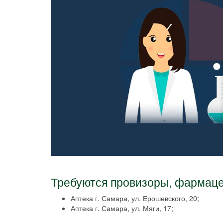
Требуются провизоры, фармаце
Аптека г. Самара, ул. Ерошевского, 20;
Аптека г. Самара, ул. Мяги, 17;