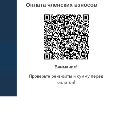
Оплата членских взносов
Внимание!
Проверьте реквизиты и сумму перед
оплатой!