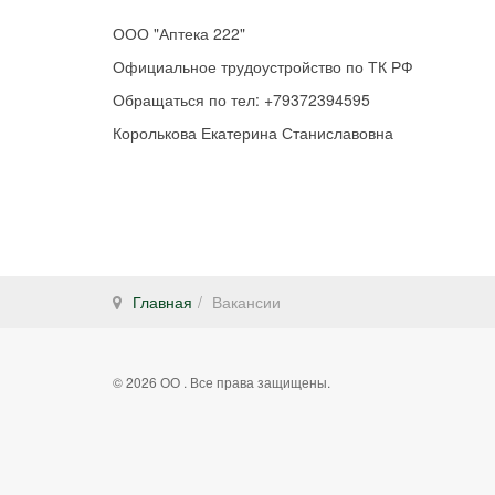
ООО "Аптека 222"
Официальное трудоустройство по ТК РФ
Обращаться по тел: +79372394595
Королькова Екатерина Станиславовна
Главная
Вакансии
© 2026 ОО . Все права защищены.