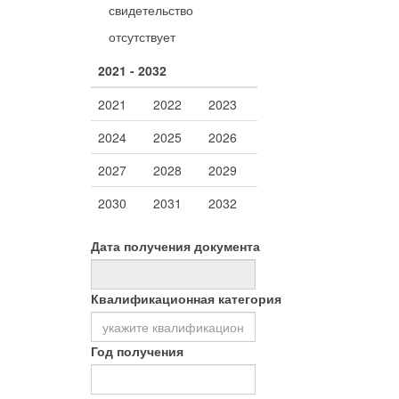
свидетельство
отсутствует
2021 - 2032
2021
2022
2023
2024
2025
2026
2027
2028
2029
2030
2031
2032
Дата получения документа
Квалификационная категория
Год получения