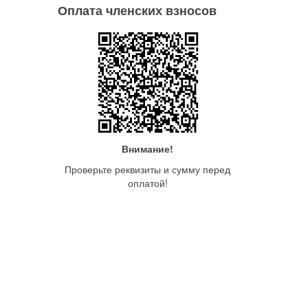
Оплата членских взносов
Внимание!
Проверьте реквизиты и сумму перед
оплатой!