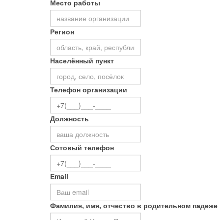
Место работы
Регион
Населённый пункт
Телефон организации
Должность
Сотовый телефон
Email
Фамилия, имя, отчество в родительном падеже