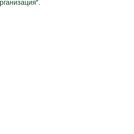
рганизация".