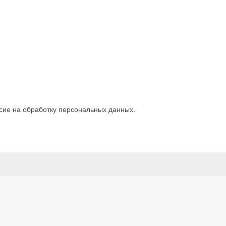
сие на обработку персональных данных.