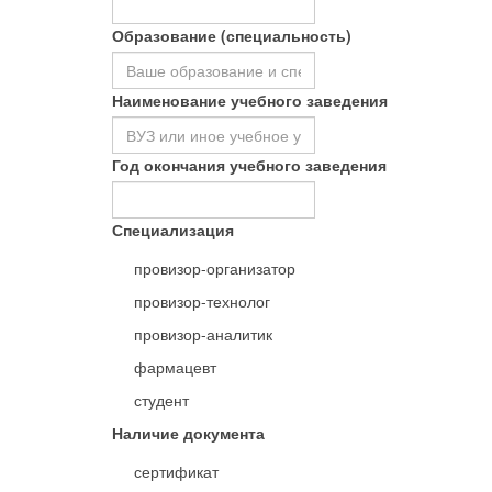
Образование (специальность)
Наименование учебного заведения
Год окончания учебного заведения
Специализация
провизор-организатор
провизор-технолог
провизор-аналитик
фармацевт
студент
Наличие документа
сертификат