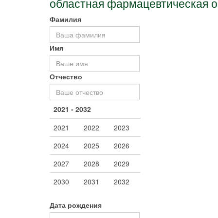
областная фармацевтическая о
Фамилия
Имя
Отчество
2021 - 2032
2021
2022
2023
2024
2025
2026
2027
2028
2029
2030
2031
2032
Дата рождения