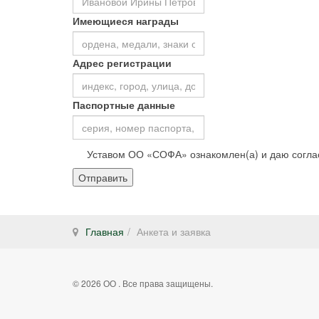
Имеющиеся награды
Адрес регистрации
Паспортные данные
Уставом ОО «СОФА» ознакомлен(а) и даю согла
Отправить
Главная
Анкета и заявка
© 2026 ОО . Все права защищены.