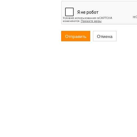
Отправить
Отмена