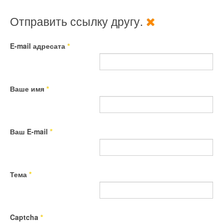
Отправить ссылку другу.
E-mail адресата
*
Ваше имя
*
Ваш E-mail
*
Тема
*
Captcha
*